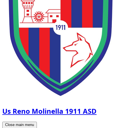
Us Reno Molinella 1911 ASD
Close main menu