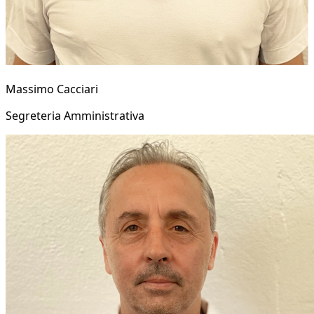
Massimo Cacciari
Segreteria Amministrativa