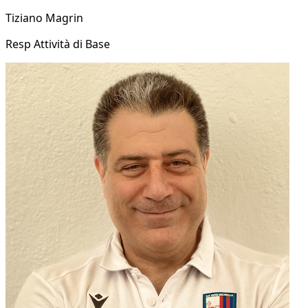
Tiziano Magrin
Resp Attività di Base