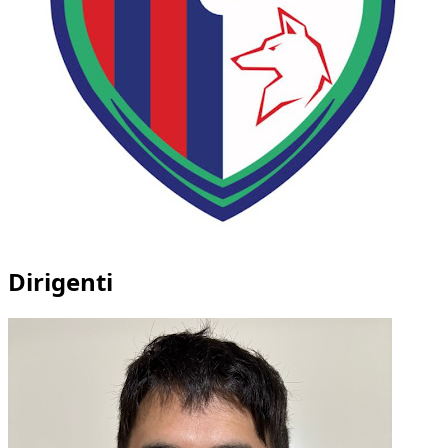
Dirigenti