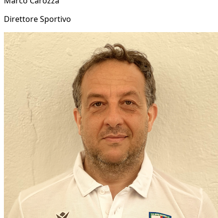
Marco Carozza
Direttore Sportivo