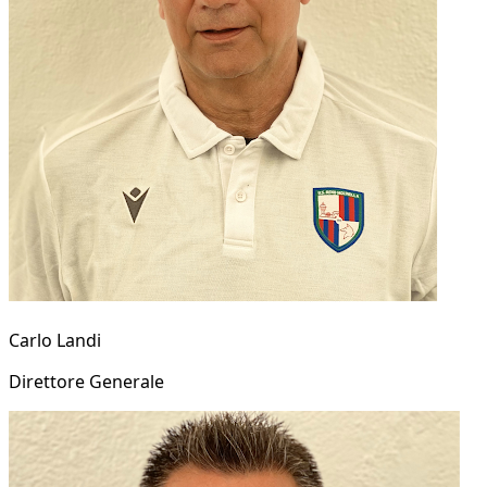
Carlo Landi
Direttore Generale