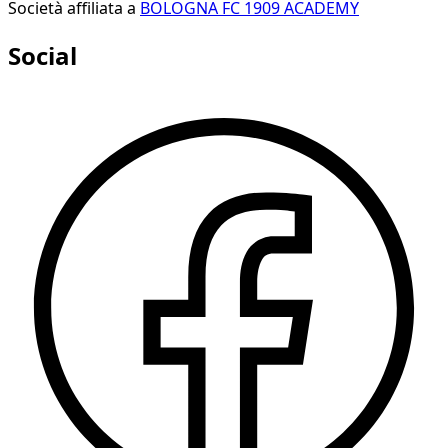
Società affiliata a
BOLOGNA FC 1909 ACADEMY
Social