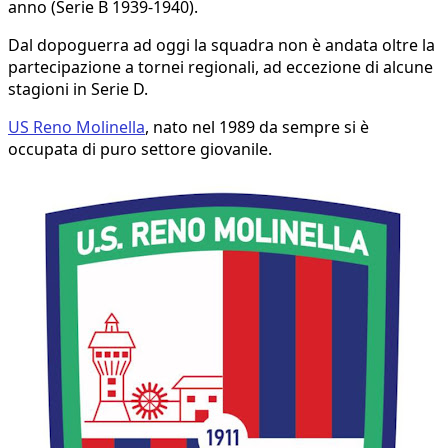
anno (Serie B 1939-1940).
Dal dopoguerra ad oggi la squadra non è andata oltre la
partecipazione a tornei regionali, ad eccezione di alcune
stagioni in Serie D.
US Reno Molinella
, nato nel 1989 da sempre si è
occupata di puro settore giovanile.