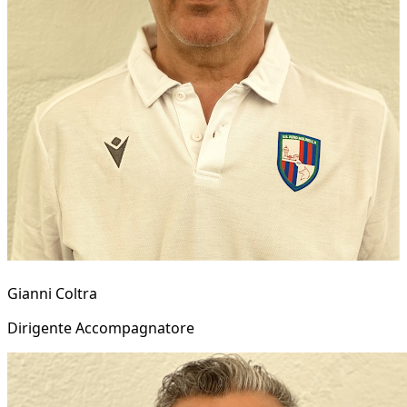
Gianni Coltra
Dirigente Accompagnatore