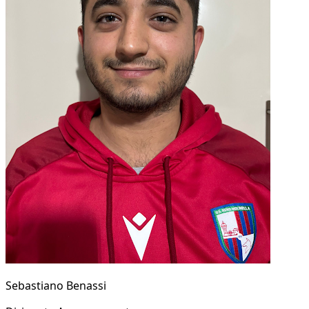
Sebastiano Benassi