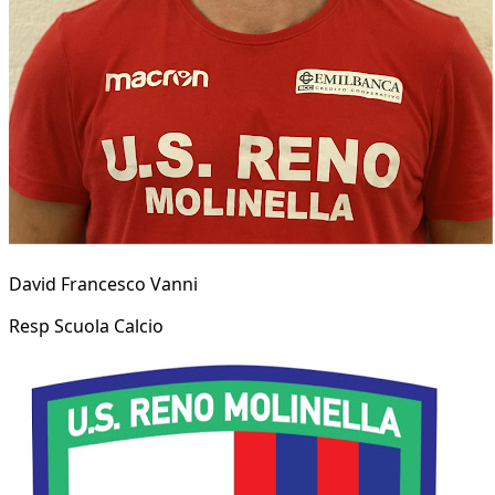
David Francesco Vanni
Resp Scuola Calcio