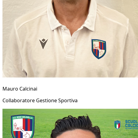
Mauro Calcinai
Collaboratore Gestione Sportiva