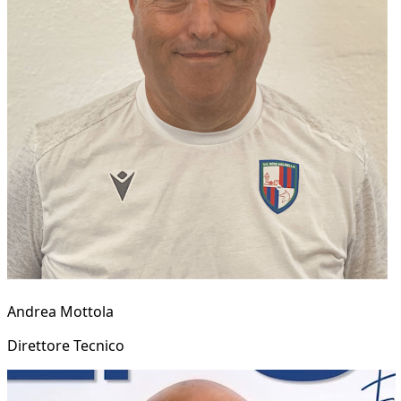
Andrea Mottola
Direttore Tecnico