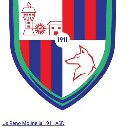
Us Reno Molinella 1911 ASD