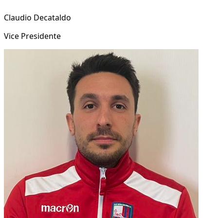
Claudio Decataldo
Vice Presidente