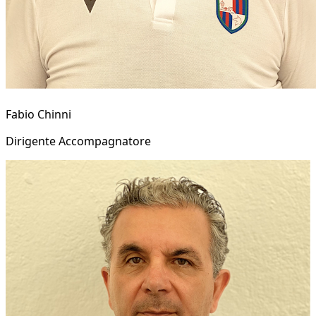
Fabio Chinni
Dirigente Accompagnatore