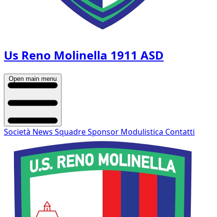
Us Reno Molinella 1911 ASD
Open main menu
Società
News
Squadre
Sponsor
Modulistica
Contatti