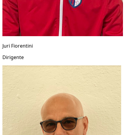
Juri Fiorentini
Dirigente