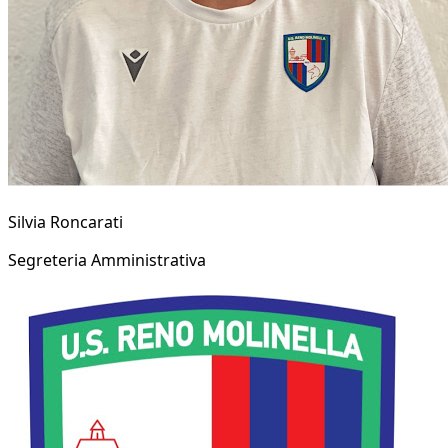
Silvia Roncarati
Segreteria Amministrativa