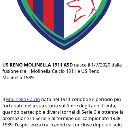
US RENO MOLINELLA 1911 ASD
nasce il 1/7/2020 dalla
fusione tra il Molinella Calcio 1911 e US Reno
Molinella.1989.
Il
Molinella Calcio
nato nel 1911 conobbe il periodo più
fortunato della sua storia sul finire degli anni trenta,
quando partecipò a diversi tornei di Serie C e ottenne la
promozione in Serie B al termine del campionato 1938-
1939; l'esperienza tra i cadetti si concluse dopo un solo