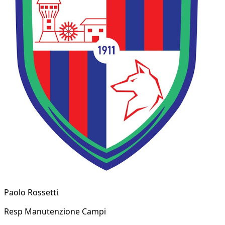
Paolo Rossetti
Resp Manutenzione Campi