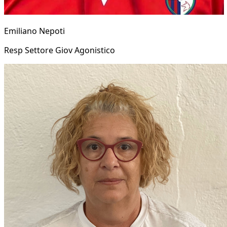
Emiliano Nepoti
Resp Settore Giov Agonistico