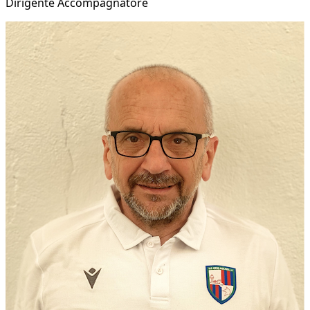
Dirigente Accompagnatore