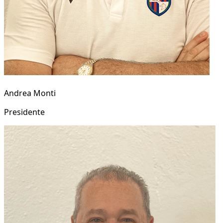
Andrea Monti
Presidente