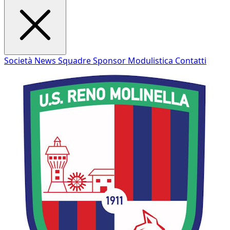
Società
News
Squadre
Sponsor
Modulistica
Contatti