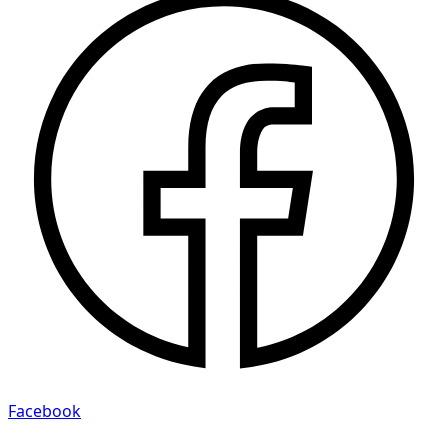
Facebook