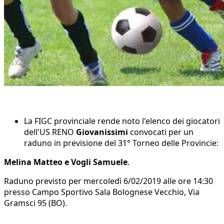
La FIGC provinciale rende noto l'elenco dei giocatori
dell'US RENO
Giovanissimi
convocati per un
raduno in previsione del 31° Torneo delle Provincie:
Melina Matteo e Vogli Samuele
.
Raduno previsto per mercoledì 6/02/2019 alle ore 14:30
presso Campo Sportivo Sala Bolognese Vecchio, Via
Gramsci 95 (BO).