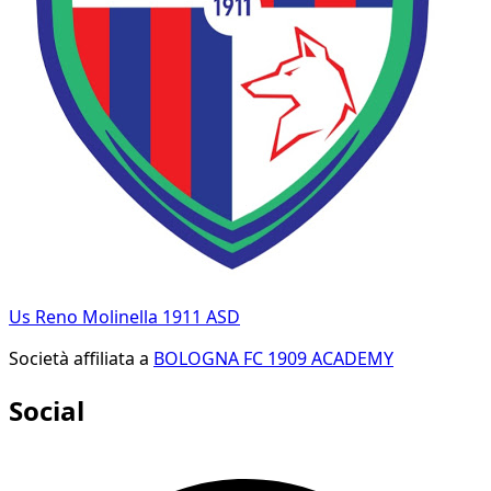
Us Reno Molinella 1911 ASD
Società affiliata a
BOLOGNA FC 1909 ACADEMY
Social