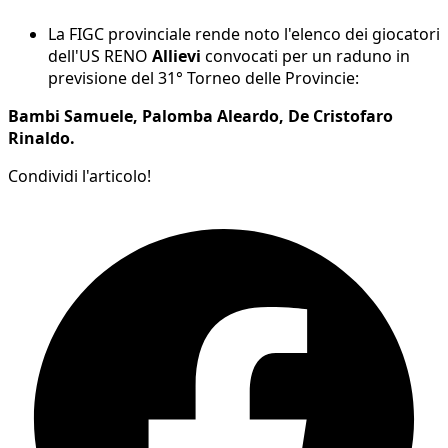
La FIGC provinciale rende noto l'elenco dei giocatori
dell'US RENO
Allievi
convocati per un raduno in
previsione del 31° Torneo delle Provincie:
Bambi Samuele, Palomba Aleardo, De Cristofaro
Rinaldo.
Condividi l'articolo!