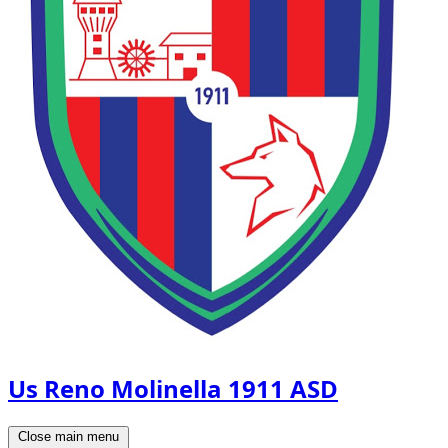
Us Reno Molinella 1911 ASD
Close main menu