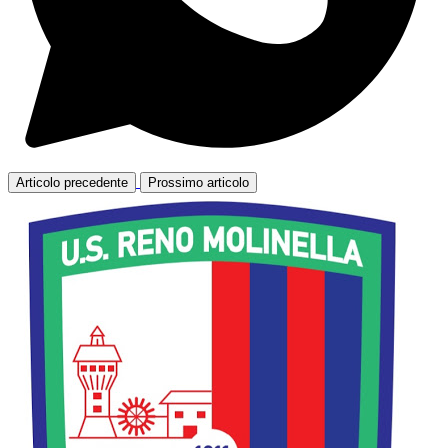
Articolo precedente
Prossimo articolo