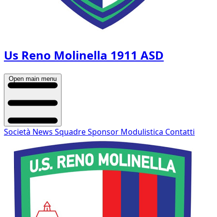
Us Reno Molinella 1911 ASD
Open main menu
Società
News
Squadre
Sponsor
Modulistica
Contatti