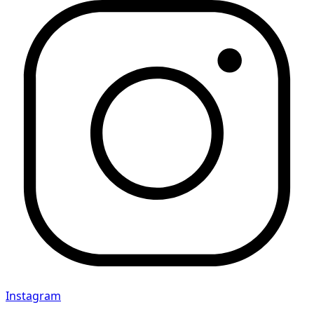
Instagram