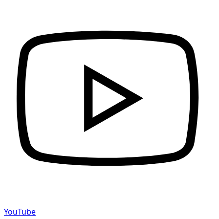
YouTube