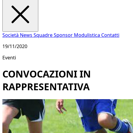
Società
News
Squadre
Sponsor
Modulistica
Contatti
19/11/2020
Eventi
CONVOCAZIONI IN
RAPPRESENTATIVA