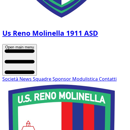
Us Reno Molinella 1911 ASD
Open main menu
Società
News
Squadre
Sponsor
Modulistica
Contatti