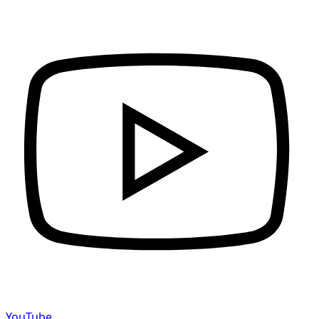
YouTube