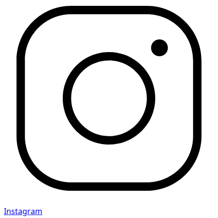
Instagram