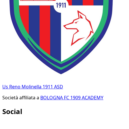
Us Reno Molinella 1911 ASD
Società affiliata a
BOLOGNA FC 1909 ACADEMY
Social