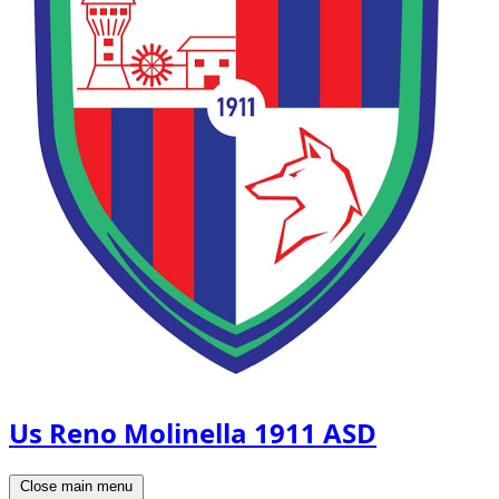
Us Reno Molinella 1911 ASD
Close main menu