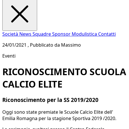
Società
News
Squadre
Sponsor
Modulistica
Contatti
24/01/2021 , Pubblicato da Massimo
Eventi
RICONOSCIMENTO SCUOLA
CALCIO ELITE
Riconoscimento per la SS 2019/2020
Oggi sono state premiate le Scuole Calcio Elite dell'
Emilia Romagna per la stagione Sportiva 2019 /2020.