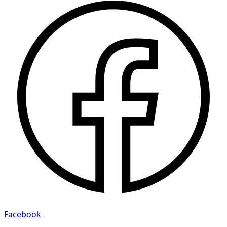
Facebook