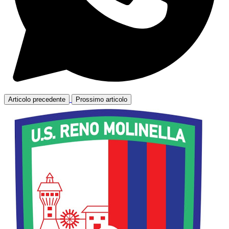
Articolo precedente
Prossimo articolo