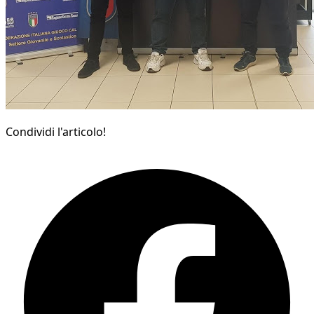
Condividi l'articolo!