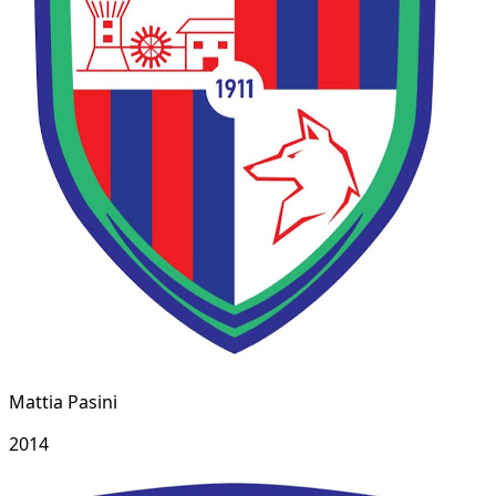
Mattia Pasini
2014