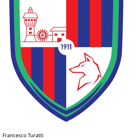
Francesco Turatti