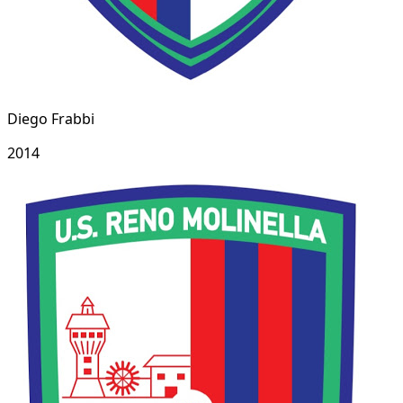
Diego Frabbi
2014