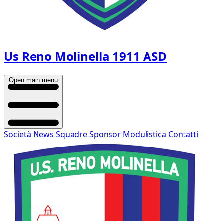
Us Reno Molinella 1911 ASD
Open main menu
Società
News
Squadre
Sponsor
Modulistica
Contatti