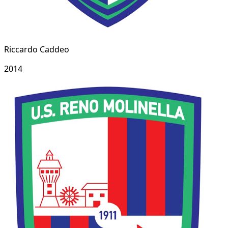
Riccardo Caddeo
2014