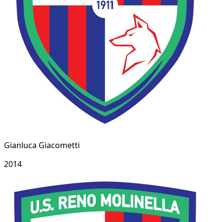
Gianluca Giacometti
2014