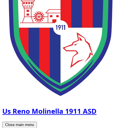
Us Reno Molinella 1911 ASD
Close main menu