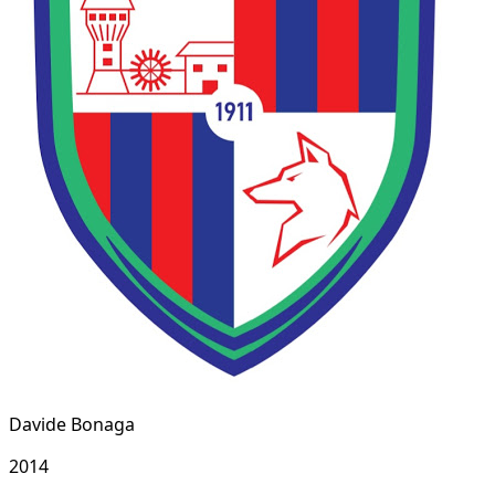
Davide Bonaga
2014