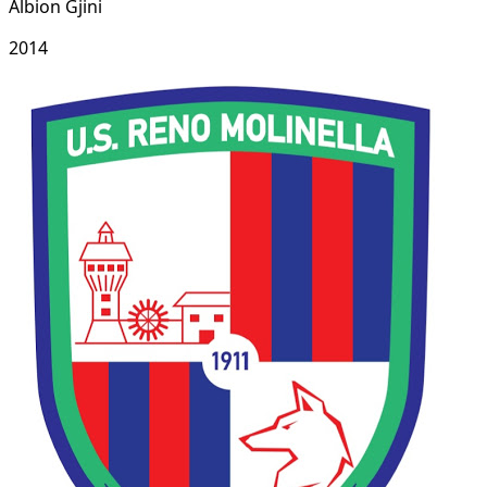
Albion Gjini
2014