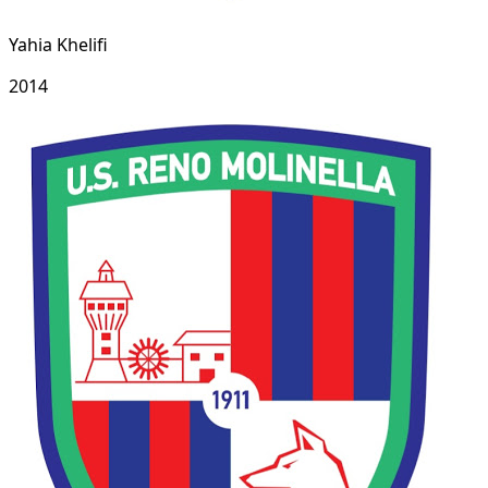
Yahia Khelifi
2014