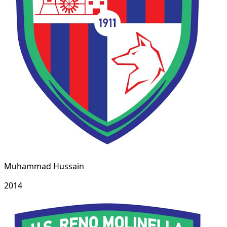
Muhammad Hussain
2014