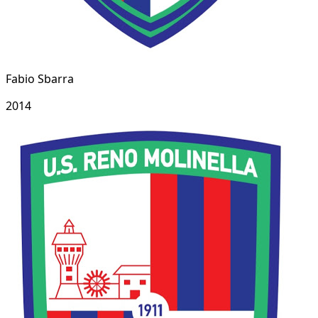
Fabio Sbarra
2014