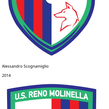
Alessandro Scognamiglio
2014