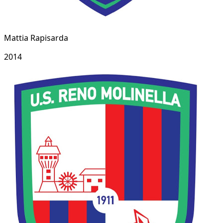
Mattia Rapisarda
2014