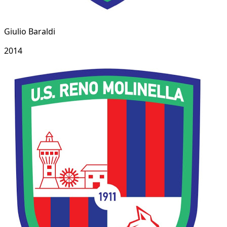
Giulio Baraldi
2014