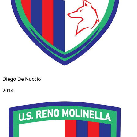
Diego De Nuccio
2014