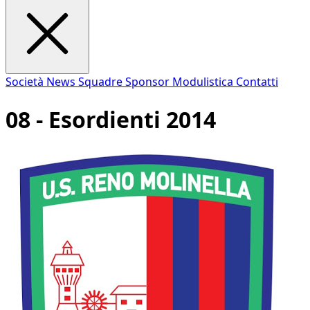
Società
News
Squadre
Sponsor
Modulistica
Contatti
08 - Esordienti 2014