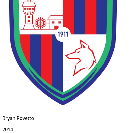
Bryan Rovetto
2014