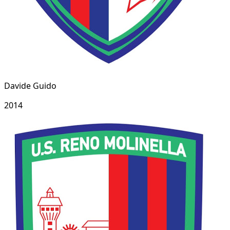
Davide Guido
2014