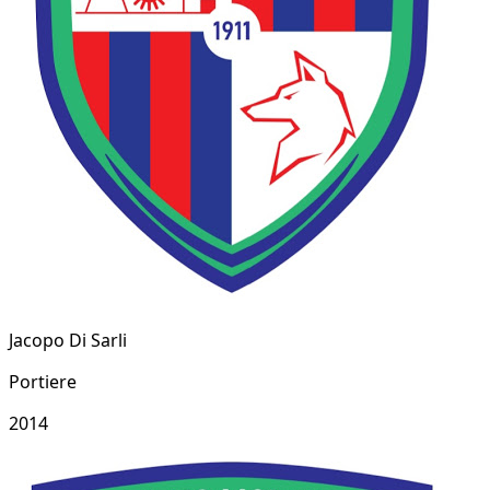
Jacopo Di Sarli
Portiere
2014